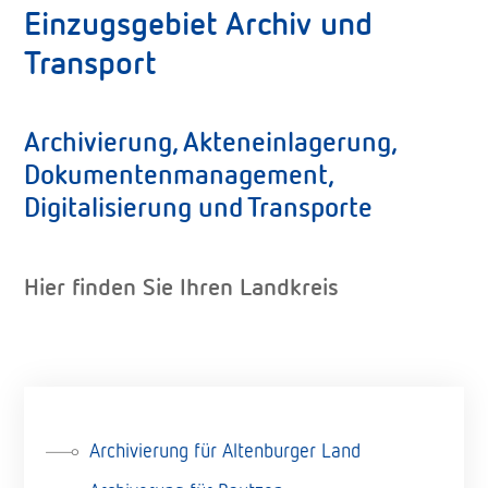
Einzugsgebiet Archiv und
Transport
Archivierung, Akteneinlagerung,
Dokumentenmanagement,
Digitalisierung und Transporte
Hier finden Sie Ihren Landkreis
Archivierung für Altenburger Land