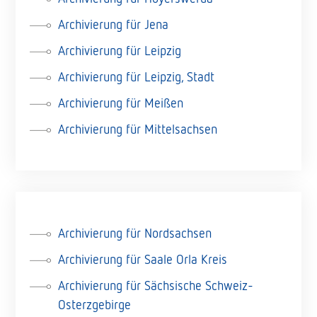
Archivierung für Jena
Archivierung für Leipzig
Archivierung für Leipzig, Stadt
Archivierung für Meißen
Archivierung für Mittelsachsen
Archivierung für Nordsachsen
Archivierung für Saale Orla Kreis
Archivierung für Sächsische Schweiz-
Osterzgebirge