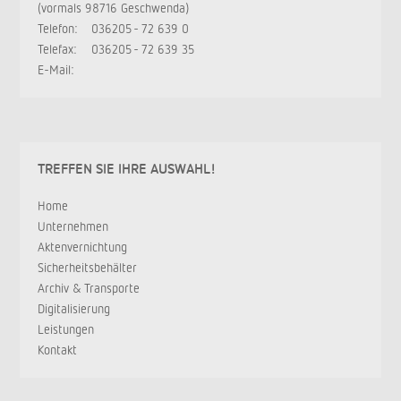
(vormals 98716 Geschwenda)
Telefon:
036205 - 72 639 0
Telefax:
036205 - 72 639 35
E-Mail:
TREFFEN SIE IHRE AUSWAHL!
Home
Unternehmen
Aktenvernichtung
Sicherheitsbehälter
Archiv & Transporte
Digitalisierung
Leistungen
Kontakt