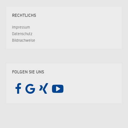
RECHTLICHS
Impressum
Datenschutz
Bildnachweise
FOLGEN SIE UNS



