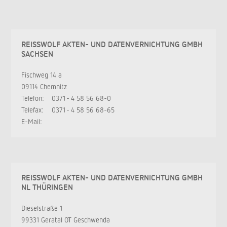
REISSWOLF AKTEN- UND DATENVERNICHTUNG GMBH
SACHSEN
Fischweg 14 a
09114 Chemnitz
Telefon:
0371 - 4 58 56 68-0
Telefax:
0371 - 4 58 56 68-65
E-Mail:
REISSWOLF AKTEN- UND DATENVERNICHTUNG GMBH
NL THÜRINGEN
Dieselstraße 1
99331 Geratal OT Geschwenda