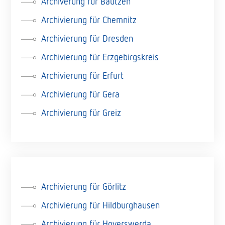
Archiverung für Bautzen
Archivierung für Chemnitz
Archivierung für Dresden
Archivierung für Erzgebirgskreis
Archivierung für Erfurt
Archivierung für Gera
Archivierung für Greiz
Archivierung für Görlitz
Archivierung für Hildburghausen
Archivierung für Hoyerswerda