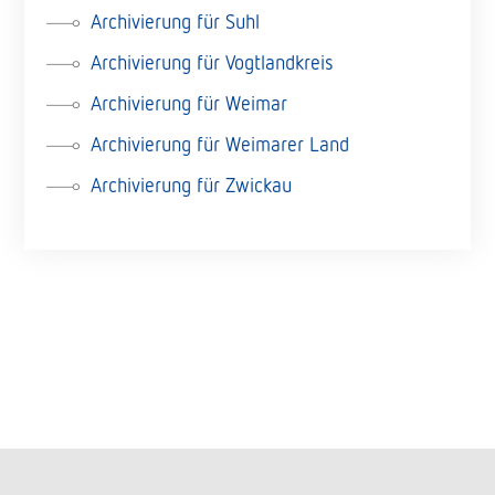
Archivierung für Suhl
Archivierung für Vogtlandkreis
Archivierung für Weimar
Archivierung für Weimarer Land
Archivierung für Zwickau